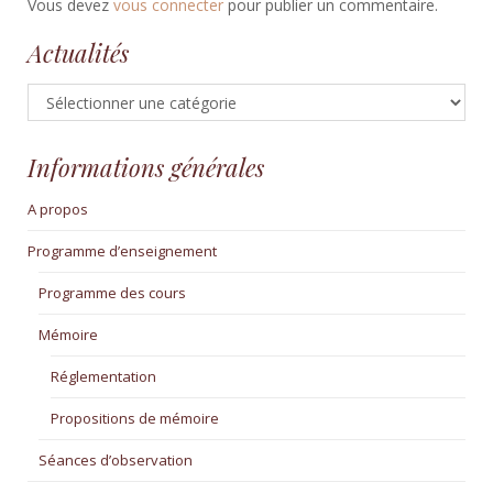
Vous devez
vous connecter
pour publier un commentaire.
Actualités
Actualités
Informations générales
A propos
Programme d’enseignement
Programme des cours
Mémoire
Réglementation
Propositions de mémoire
Séances d’observation