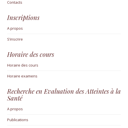
Contacts
Inscriptions
A propos
S’inscrire
Horaire des cours
Horaire des cours
Horaire examens
Recherche en Evaluation des Atteintes à la
Santé
A propos
Publications