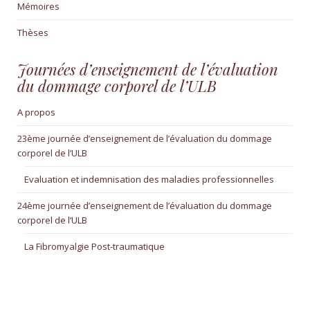
Mémoires
Thèses
Journées d’enseignement de l’évaluation
du dommage corporel de l’ULB
A propos
23ème journée d’enseignement de l’évaluation du dommage
corporel de l’ULB
Evaluation et indemnisation des maladies professionnelles
24ème journée d’enseignement de l’évaluation du dommage
corporel de l’ULB
La Fibromyalgie Post-traumatique