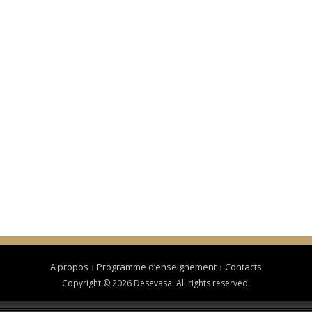
A propos
Programme d’enseignement
Contacts
Copyright © 2026 Desevasa. All rights reserved.