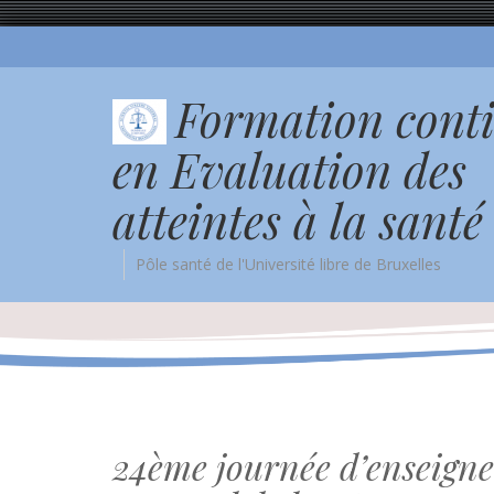
Formation cont
en Evaluation des
atteintes à la santé
Pôle santé de l'Université libre de Bruxelles
24ème journée d’enseign