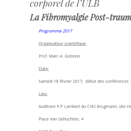
corporel de l’ULB
La Fibromyalgie Post-traum
Programme 2017
Organisateur scientifique:
Prof. Marc-A. Golstein
Date:
Samedi 18 février 2017; début des conférences :
Lieu:
Auditoire P.P Lambert du CHU Brugmann, site H
Place Van Gehuchten, 4