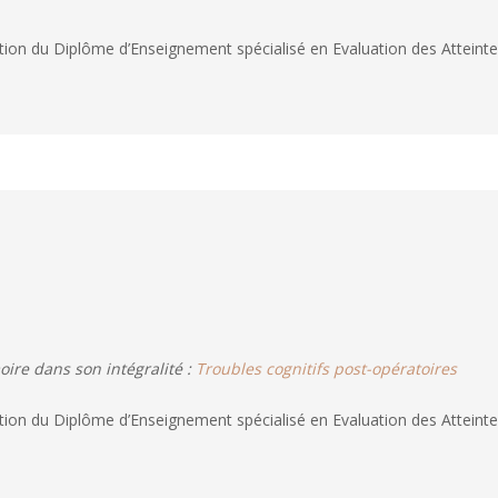
tion du Diplôme d’Enseignement spécialisé en Evaluation des Atteinte
ire dans son intégralité :
Troubles cognitifs post-opératoires
tion du Diplôme d’Enseignement spécialisé en Evaluation des Atteinte