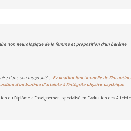
naire non neurologique de la femme et proposition d’un barême
ire dans son intégralité :
Evaluation fonctionnelle de l’incontin
sition d’un barême d’atteinte à l’intégrité physico-psychique
tion du Diplôme d’Enseignement spécialisé en Evaluation des Atteinte