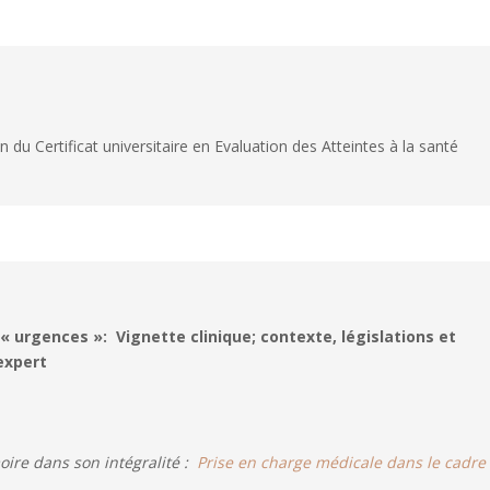
n du Certificat universitaire en Evaluation des Atteintes à la santé
« urgences »: Vignette clinique; contexte, législations et
expert
oire dans son intégralité :
Prise en charge médicale dans le cadre