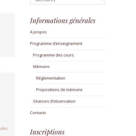
Informations générales
A propos
Programme d’enseignement
Programme des cours
Mémoire
Réglementation
Propositions de mémoire
Séances d’observation
Contacts
 des
Inscriptions