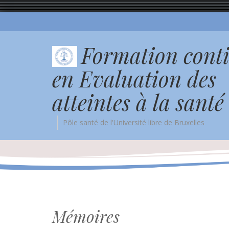
Formation cont
en Evaluation des
atteintes à la santé
Pôle santé de l'Université libre de Bruxelles
Mémoires