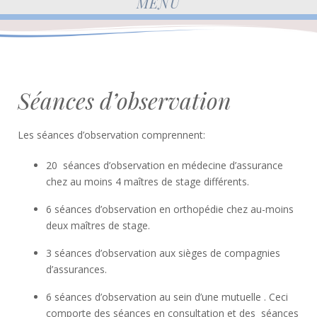
MENU
Séances d’observation
Les séances d’observation comprennent:
20 séances d’observation en médecine d’assurance
chez au moins 4 maîtres de stage différents.
6 séances d’observation en orthopédie chez au-moins
deux maîtres de stage.
3 séances d’observation aux sièges de compagnies
d’assurances.
6 séances d’observation au sein d’une mutuelle . Ceci
comporte des séances en consultation et des séances