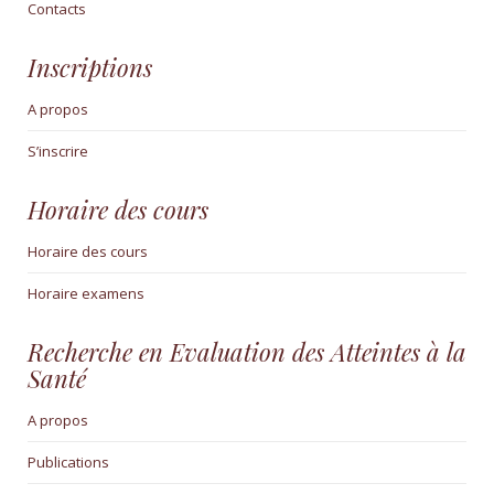
Contacts
Inscriptions
A propos
S’inscrire
Horaire des cours
Horaire des cours
Horaire examens
Recherche en Evaluation des Atteintes à la
Santé
A propos
Publications