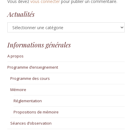
Vous devez
vous connecter
pour publier un commentaire.
Actualités
Actualités
Informations générales
A propos
Programme d’enseignement
Programme des cours
Mémoire
Réglementation
Propositions de mémoire
Séances d’observation