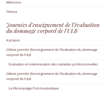
Mémoires
Thèses
Journées d’enseignement de l’évaluation
du dommage corporel de l’ULB
A propos
23ème journée d’enseignement de l’évaluation du dommage
corporel de l’ULB
Evaluation et indemnisation des maladies professionnelles
24ème journée d’enseignement de l’évaluation du dommage
corporel de l’ULB
La Fibromyalgie Post-traumatique