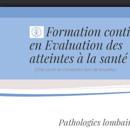
Formation cont
en Evaluation des
atteintes à la santé
Pôle santé de l'Université libre de Bruxelles
Pathologies lombair