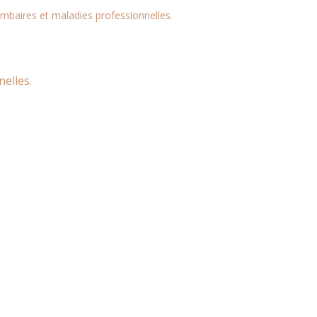
mbaires et maladies professionnelles.
elles.