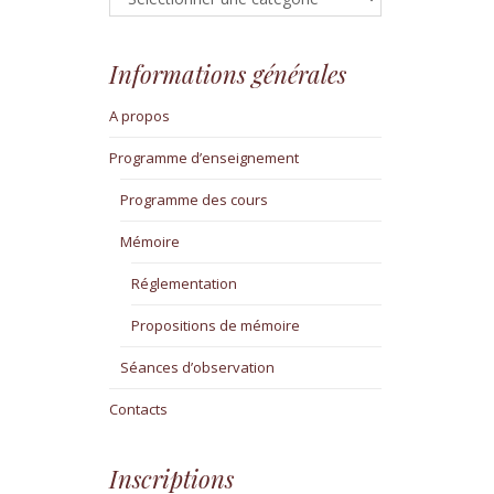
Informations générales
A propos
Programme d’enseignement
Programme des cours
Mémoire
Réglementation
Propositions de mémoire
Séances d’observation
Contacts
Inscriptions