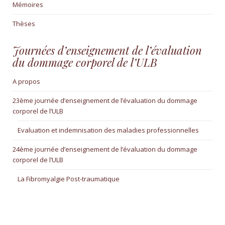
Mémoires
Thèses
Journées d’enseignement de l’évaluation
du dommage corporel de l’ULB
A propos
23ème journée d’enseignement de l’évaluation du dommage
corporel de l’ULB
Evaluation et indemnisation des maladies professionnelles
24ème journée d’enseignement de l’évaluation du dommage
corporel de l’ULB
La Fibromyalgie Post-traumatique