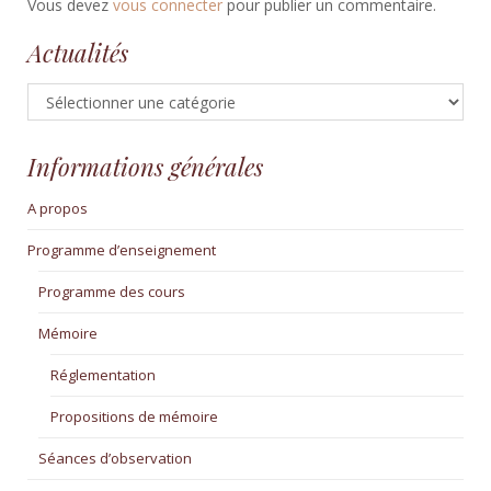
Vous devez
vous connecter
pour publier un commentaire.
Actualités
Actualités
Informations générales
A propos
Programme d’enseignement
Programme des cours
Mémoire
Réglementation
Propositions de mémoire
Séances d’observation