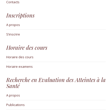
Contacts
Inscriptions
A propos
S’inscrire
Horaire des cours
Horaire des cours
Horaire examens
Recherche en Evaluation des Atteintes à la
Santé
A propos
Publications