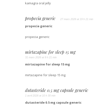
kamagra oral jelly
propecia generic
27 mars 2026 at 19 h 21 min
propecia generic
propecia generic
mirtazapine for sleep 15 mg
31 mars 2026 at 9 h 21 min
mirtazapine for sleep 15 mg
mirtazapine for sleep 15 mg
dutasteride 0.5 mg capsule generic
1 avril 2026 at 10 h 30 min
dutasteride 0.5 mg capsule generic