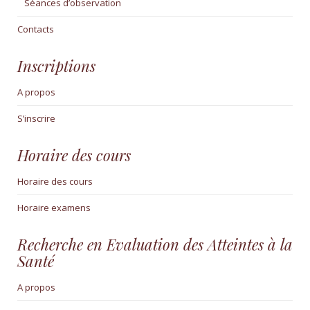
Séances d’observation
Contacts
Inscriptions
A propos
S’inscrire
Horaire des cours
Horaire des cours
Horaire examens
Recherche en Evaluation des Atteintes à la
Santé
A propos