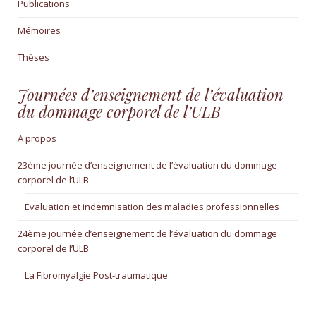
Publications
Mémoires
Thèses
Journées d’enseignement de l’évaluation
du dommage corporel de l’ULB
A propos
23ème journée d’enseignement de l’évaluation du dommage
corporel de l’ULB
Evaluation et indemnisation des maladies professionnelles
24ème journée d’enseignement de l’évaluation du dommage
corporel de l’ULB
La Fibromyalgie Post-traumatique