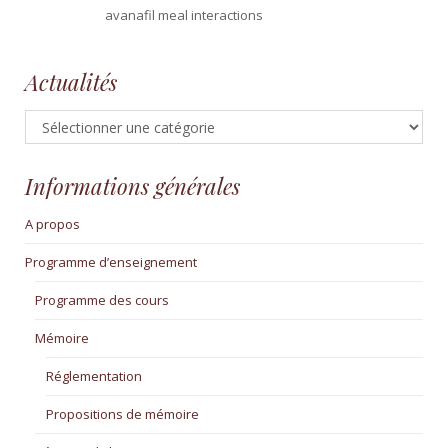
avanafil meal interactions
Actualités
Actualités
Informations générales
A propos
Programme d’enseignement
Programme des cours
Mémoire
Réglementation
Propositions de mémoire