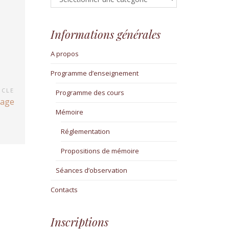
Informations générales
A propos
Programme d’enseignement
ICLE
Programme des cours
tage
Mémoire
Réglementation
Propositions de mémoire
Séances d’observation
Contacts
Inscriptions