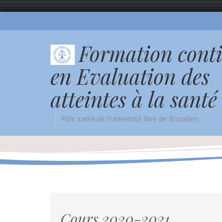
Formation cont
en Evaluation des
atteintes à la santé
Pôle santé de l'Université libre de Bruxelles
Cours 2020-2021