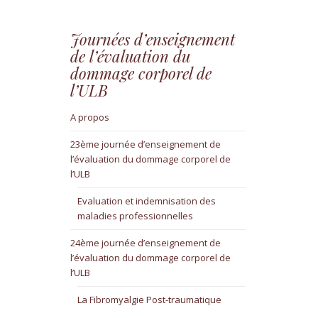
Journées d’enseignement
de l’évaluation du
dommage corporel de
l’ULB
A propos
23ème journée d’enseignement de
l’évaluation du dommage corporel de
l’ULB
Evaluation et indemnisation des
maladies professionnelles
24ème journée d’enseignement de
l’évaluation du dommage corporel de
l’ULB
La Fibromyalgie Post-traumatique