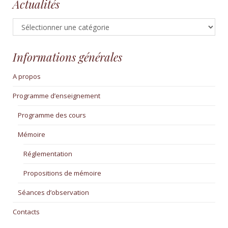
Actualités
Actualités
Informations générales
A propos
Programme d’enseignement
Programme des cours
Mémoire
Réglementation
Propositions de mémoire
Séances d’observation
Contacts