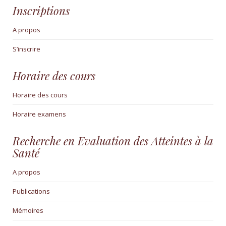
Inscriptions
A propos
S’inscrire
Horaire des cours
Horaire des cours
Horaire examens
Recherche en Evaluation des Atteintes à la
Santé
A propos
Publications
Mémoires