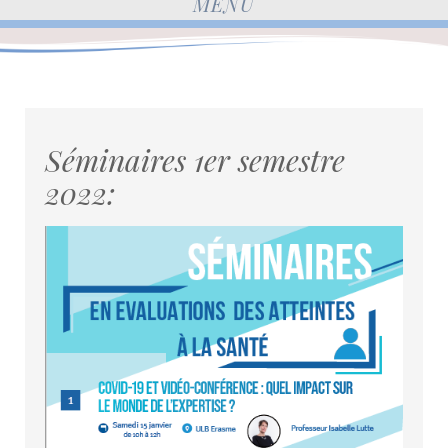
MENU
Séminaires 1er semestre
2022: