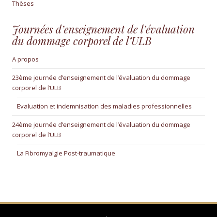
Thèses
Journées d’enseignement de l’évaluation
du dommage corporel de l’ULB
A propos
23ème journée d’enseignement de l’évaluation du dommage
corporel de l’ULB
Evaluation et indemnisation des maladies professionnelles
24ème journée d’enseignement de l’évaluation du dommage
corporel de l’ULB
La Fibromyalgie Post-traumatique