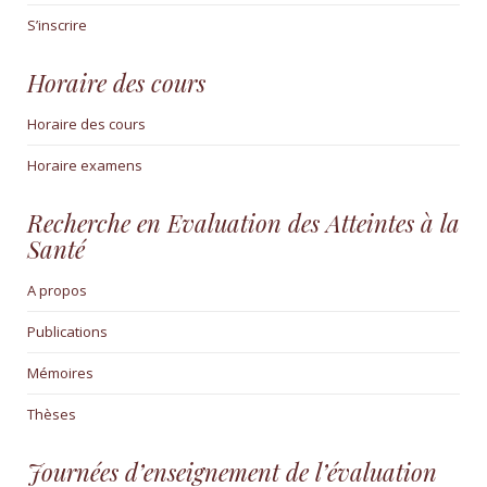
S’inscrire
Horaire des cours
Horaire des cours
Horaire examens
Recherche en Evaluation des Atteintes à la
Santé
A propos
Publications
Mémoires
Thèses
Journées d’enseignement de l’évaluation