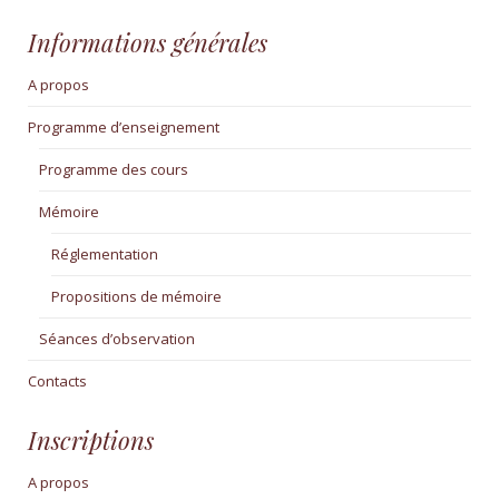
Informations générales
A propos
Programme d’enseignement
Programme des cours
Mémoire
Réglementation
Propositions de mémoire
Séances d’observation
Contacts
Inscriptions
A propos