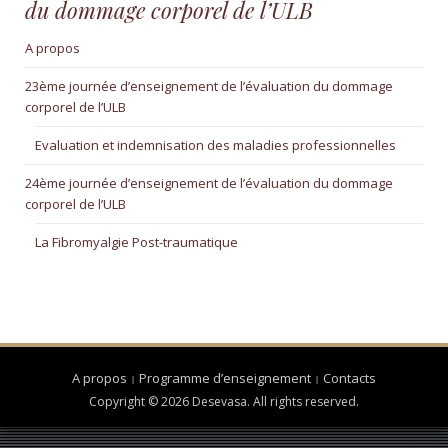
du dommage corporel de l’ULB
A propos
23ème journée d’enseignement de l’évaluation du dommage
corporel de l’ULB
Evaluation et indemnisation des maladies professionnelles
24ème journée d’enseignement de l’évaluation du dommage
corporel de l’ULB
La Fibromyalgie Post-traumatique
A propos
Programme d’enseignement
Contacts
Copyright © 2026 Desevasa. All rights reserved.