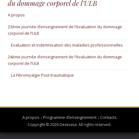
du dommage corporel de l’ULB
A propos
23ème journée d’enseignement de l’évaluation du dommage
corporel de l’ULB
Evaluation et indemnisation des maladies professionnelles
24ème journée d’enseignement de l’évaluation du dommage
corporel de l’ULB
La Fibromyalgie Post-traumatique
A propos
Programme d’enseignement
Contacts
Copyright © 2026 Desevasa. All rights reserved.