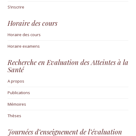
S’inscrire
Horaire des cours
Horaire des cours
Horaire examens
Recherche en Evaluation des Atteintes à la
Santé
A propos
Publications
Mémoires
Thèses
Journées d’enseignement de l’évaluation