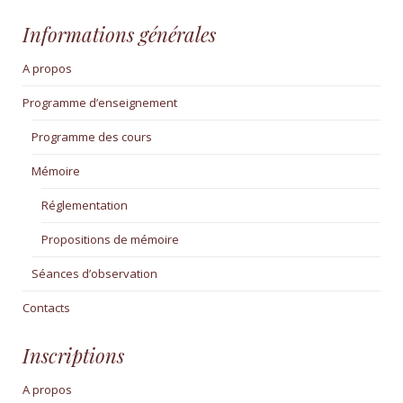
Informations générales
A propos
Programme d’enseignement
Programme des cours
Mémoire
Réglementation
Propositions de mémoire
Séances d’observation
Contacts
Inscriptions
A propos