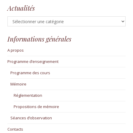
Actualités
Actualités
Informations générales
A propos
Programme d’enseignement
Programme des cours
Mémoire
Réglementation
Propositions de mémoire
Séances d’observation
Contacts