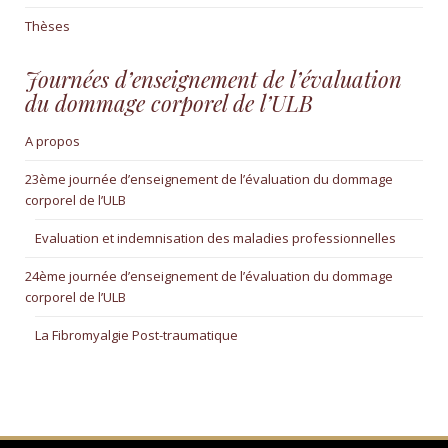
Thèses
Journées d’enseignement de l’évaluation
du dommage corporel de l’ULB
A propos
23ème journée d’enseignement de l’évaluation du dommage
corporel de l’ULB
Evaluation et indemnisation des maladies professionnelles
24ème journée d’enseignement de l’évaluation du dommage
corporel de l’ULB
La Fibromyalgie Post-traumatique