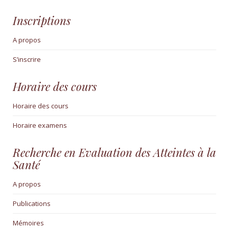
Inscriptions
A propos
S’inscrire
Horaire des cours
Horaire des cours
Horaire examens
Recherche en Evaluation des Atteintes à la
Santé
A propos
Publications
Mémoires