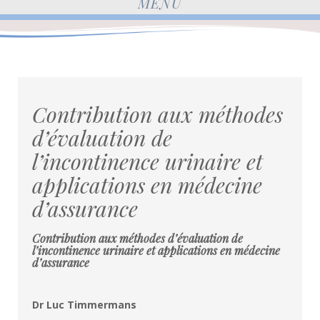
MENU
Contribution aux méthodes
d’évaluation de
l’incontinence urinaire et
applications en médecine
d’assurance
Contribution aux méthodes d’évaluation de
l’incontinence urinaire et applications en médecine
d’assurance
Dr Luc Timmermans