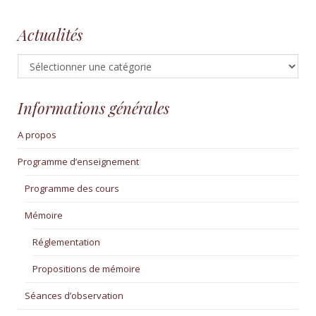
Actualités
Actualités
Informations générales
A propos
Programme d’enseignement
Programme des cours
Mémoire
Réglementation
Propositions de mémoire
Séances d’observation