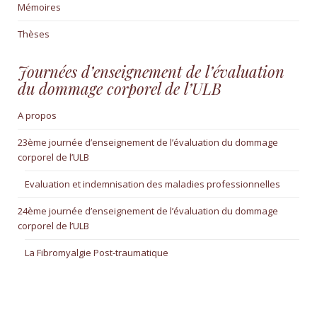
Mémoires
Thèses
Journées d’enseignement de l’évaluation
du dommage corporel de l’ULB
A propos
23ème journée d’enseignement de l’évaluation du dommage
corporel de l’ULB
Evaluation et indemnisation des maladies professionnelles
24ème journée d’enseignement de l’évaluation du dommage
corporel de l’ULB
La Fibromyalgie Post-traumatique