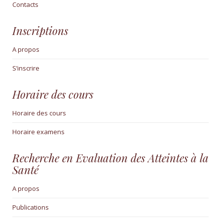
Contacts
Inscriptions
A propos
S’inscrire
Horaire des cours
Horaire des cours
Horaire examens
Recherche en Evaluation des Atteintes à la
Santé
A propos
Publications