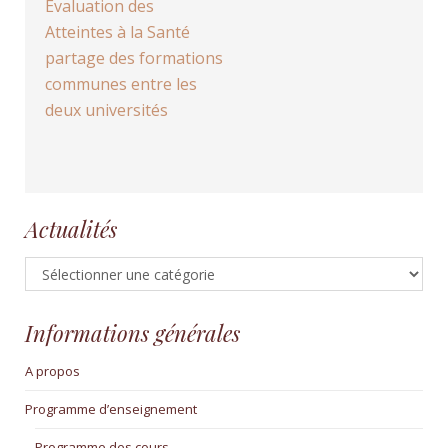
Evaluation des
Atteintes à la Santé
partage des formations
communes entre les
deux universités
Actualités
Actualités
Informations générales
A propos
Programme d’enseignement
Programme des cours