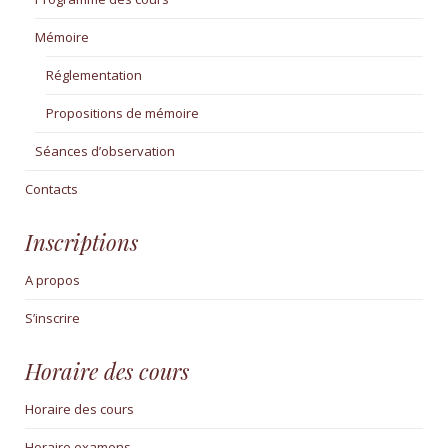
Mémoire
Réglementation
Propositions de mémoire
Séances d’observation
Contacts
Inscriptions
A propos
S’inscrire
Horaire des cours
Horaire des cours
Horaire examens