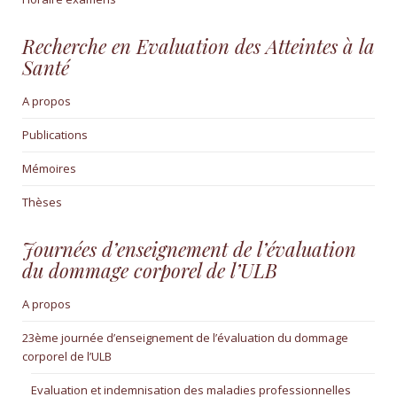
Recherche en Evaluation des Atteintes à la
Santé
A propos
Publications
Mémoires
Thèses
Journées d’enseignement de l’évaluation
du dommage corporel de l’ULB
A propos
23ème journée d’enseignement de l’évaluation du dommage
corporel de l’ULB
Evaluation et indemnisation des maladies professionnelles