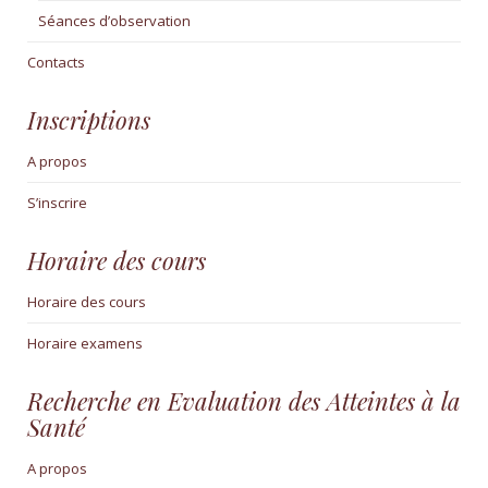
Séances d’observation
Contacts
Inscriptions
A propos
S’inscrire
Horaire des cours
Horaire des cours
Horaire examens
Recherche en Evaluation des Atteintes à la
Santé
A propos