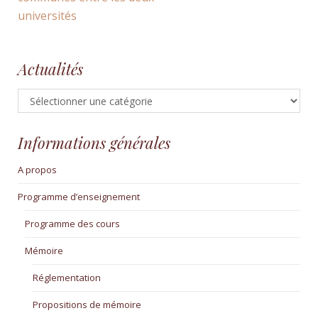
universités
Actualités
Actualités
Informations générales
A propos
Programme d’enseignement
Programme des cours
Mémoire
Réglementation
Propositions de mémoire