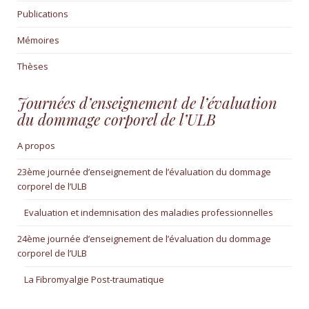
Publications
Mémoires
Thèses
Journées d’enseignement de l’évaluation
du dommage corporel de l’ULB
A propos
23ème journée d’enseignement de l’évaluation du dommage
corporel de l’ULB
Evaluation et indemnisation des maladies professionnelles
24ème journée d’enseignement de l’évaluation du dommage
corporel de l’ULB
La Fibromyalgie Post-traumatique