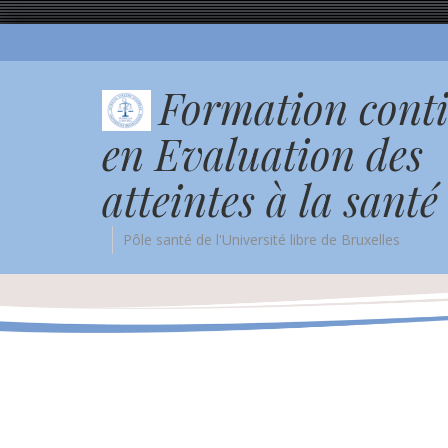
Formation cont
en Evaluation des
atteintes à la santé
Pôle santé de l'Université libre de Bruxelles