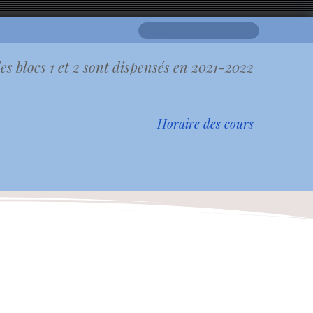
Search
for:
es blocs 1 et 2 sont dispensés en 2021-2022
Horaire des cours