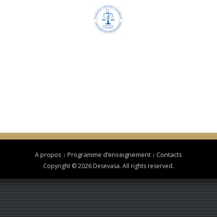
A propos
Programme d’enseignement
Contacts
Copyright © 2026 Desevasa. All rights reserved.